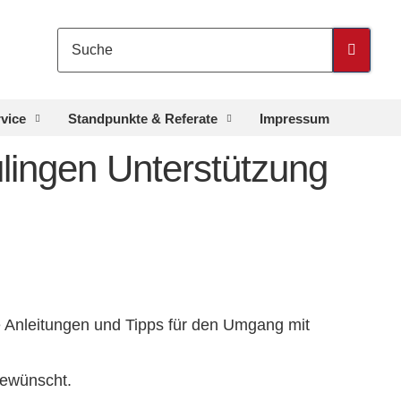
rvice
Standpunkte & Referate
Impressum
ulingen Unterstützung
he Anleitungen und Tipps für den Umgang mit
gewünscht.