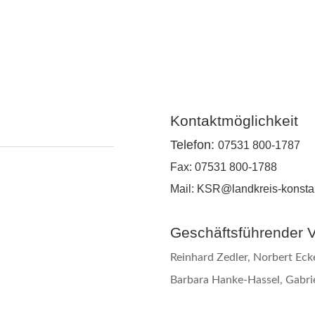
Kontaktmöglichkeit
Telefon:
07531 800-1787
Fax: 
07531 800-1788
Mail: 
KSR@landkreis-konsta
Geschäftsführender 
Reinhard Zedler, Norbert Eck
Barbara Hanke-Hassel, Gabri