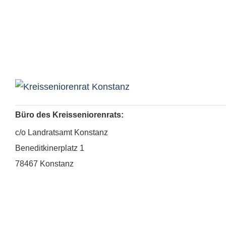
Büro des Kreisseniorenrats:
c/o Landratsamt Konstanz
Beneditkinerplatz 1
78467 Konstanz