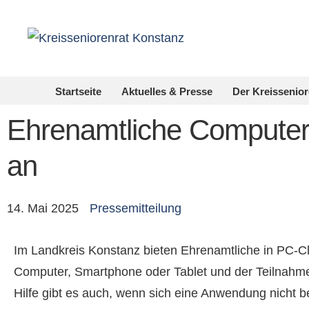
Startseite
Aktuelles & Presse
Der Kreissenior
Ehrenamtliche Computerhi
an
14. Mai 2025
Pressemitteilung
Im Landkreis Konstanz bieten Ehrenamtliche in PC-Clu
Computer, Smartphone oder Tablet und der Teilnahme 
Hilfe gibt es auch, wenn sich eine Anwendung nicht b