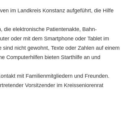
iven im Landkreis Konstanz aufgeführt, die Hilfe
, die elektronische Patientenakte, Bahn-
uter oder mit dem Smartphone oder Tablet im
e sind nicht gewohnt, Texte oder Zahlen auf einem
 Computerhilfen bieten Starthilfe an und
ontakt mit Familienmitgliedern und Freunden.
tretender Vorsitzender im Kreisseniorenrat