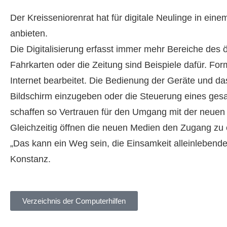
Der Kreisseniorenrat hat für digitale Neulinge in ein
anbieten.
Die Digitalisierung erfasst immer mehr Bereiche des 
Fahrkarten oder die Zeitung sind Beispiele dafür. 
Internet bearbeitet. Die Bedienung der Geräte und da
Bildschirm einzugeben oder die Steuerung eines gesa
schaffen so Vertrauen für den Umgang mit der neuen 
Gleichzeitig öffnen die neuen Medien den Zugang zu 
„Das kann ein Weg sein, die Einsamkeit alleinlebende
Konstanz.
Verzeichnis der Computerhilfen