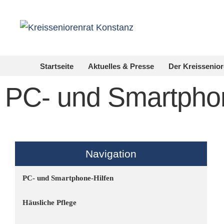
Startseite
Aktuelles & Presse
Der Kreissenior
PC- und Smartphon
Navigation
PC- und Smartphone-Hilfen
Häusliche Pflege