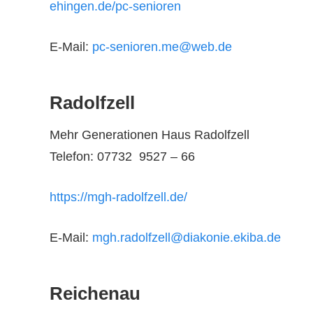
ehingen.de/pc-senioren
E-Mail:
pc-senioren.me@web.de
Radolfzell
Mehr Generationen Haus Radolfzell
Telefon: 07732 9527 – 66
https://mgh-radolfzell.de/
E-Mail:
mgh.radolfzell@diakonie.ekiba.de
Reichenau