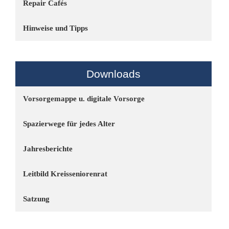
Repair Cafés
Hinweise und Tipps
Downloads
Vorsorgemappe u. digitale Vorsorge
Spazierwege für jedes Alter
Jahresberichte
Leitbild Kreisseniorenrat
Satzung