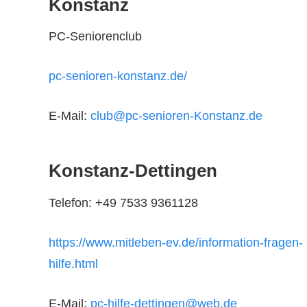
Konstanz
PC-Seniorenclub
pc-senioren-konstanz.de/
E-Mail:
club@pc-senioren-Konstanz.de
Konstanz-Dettingen
Telefon: +49 7533 9361128
https://www.mitleben-ev.de/information-fragen-
hilfe.html
E-Mail:
pc-hilfe-dettingen@web.de