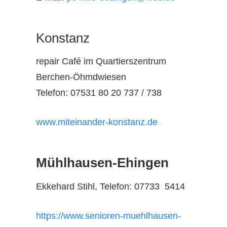
Konstanz
repair Café im Quartierszentrum
Berchen-Öhmdwiesen
Telefon: 07531 80 20 737 / 738
www.miteinander-konstanz.de
Mühlhausen-Ehingen
Ekkehard Stihl, Telefon: 07733 5414
https://www.senioren-muehlhausen-