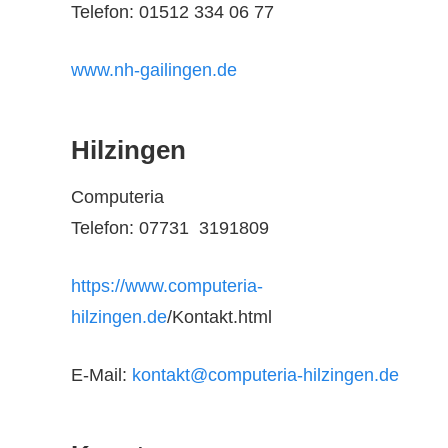
Telefon: 01512 334 06 77
www.nh-gailingen.de
Hilzingen
Computeria
Telefon: 07731 3191809
https://www.computeria-
hilzingen.de
/Kontakt.html
E-Mail:
kontakt@computeria-hilzingen.de