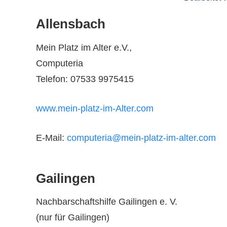
Allensbach
Mein Platz im Alter e.V.,
Computeria
Telefon: 07533 9975415
www.mein-platz-im-Alter.com
E-Mail:
computeria@mein-platz-im-alter.com
Gailingen
Nachbarschaftshilfe Gailingen e. V.
(nur für Gailingen)