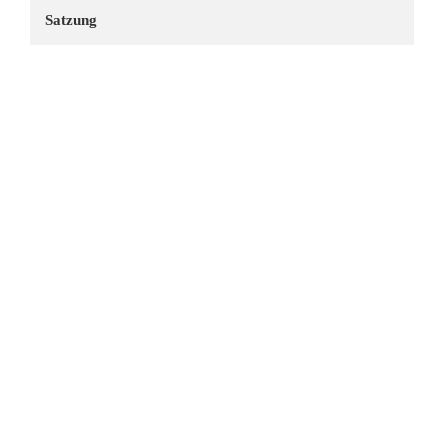
Satzung