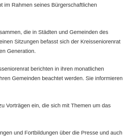
bt im Rahmen seines Bürgerschaftlichen
zusammen, die in Städten und Gemeinden des
inen Sitzungen befasst sich der Kreisseniorenrat
en Generation.
seniorenrat berichten in ihren monatlichen
 ihren Gemeinden beachtet werden. Sie informieren
zu Vorträgen ein, die sich mit Themen um das
tungen und Fortbildungen über die Presse und auch