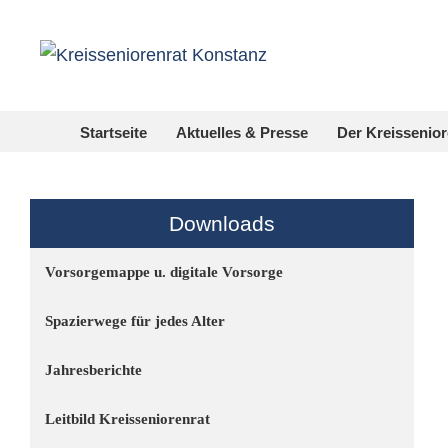
Startseite
Aktuelles & Presse
Der Kreissenior
Downloads
Vorsorgemappe u. digitale Vorsorge
Spazierwege für jedes Alter
Jahresberichte
Leitbild Kreisseniorenrat