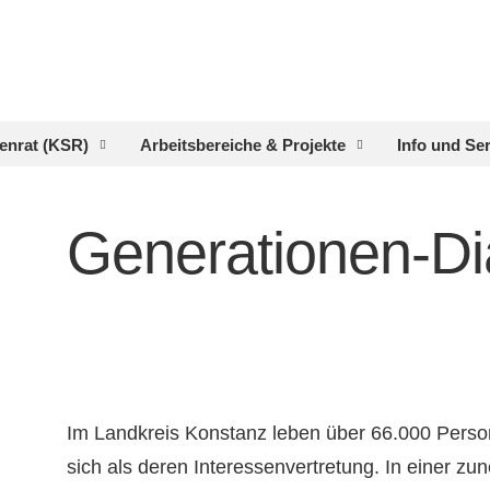
enrat (KSR)
Arbeitsbereiche & Projekte
Info und Se
Generationen-Di
Im Landkreis Konstanz leben über 66.000 Person
sich als deren Interessenvertretung. In einer