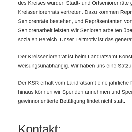
des Kreises wurden Stadt- und Ortseniorenräte 
Kreisseniorenrats vertreten. Dazu kommen Rep
Seniorenräte bestehen, und Repräsentanten von 
Seniorenarbeit leisten.Wir Senioren arbeiten üb
sozialen Bereich. Unser Leitmotiv ist das gener
Der Kreisseniorenrat ist beim Landratsamt Konst
weisungsunabhängig. Wir haben uns eine Satzun
Der KSR erhält vom Landratsamt eine jährliche
hinaus können wir Spenden annehmen und Spen
gewinnorientierte Betätigung findet nicht statt.
Kontakt: