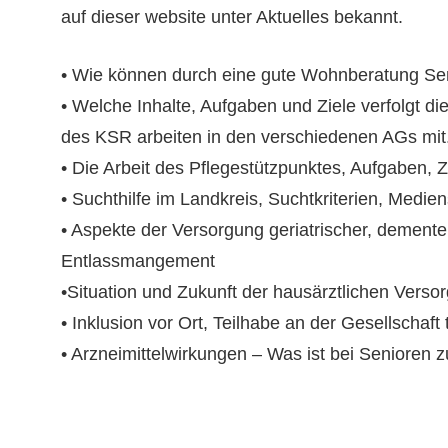
auf dieser website unter Aktuelles bekannt.
• Wie können durch eine gute Wohnberatung Se
• Welche Inhalte, Aufgaben und Ziele verfolgt 
des KSR arbeiten in den verschiedenen AGs mit
• Die Arbeit des Pflegestützpunktes, Aufgaben, Zi
• Suchthilfe im Landkreis, Suchtkriterien, Medie
• Aspekte der Versorgung geriatrischer, dement
Entlassmangement
•Situation und Zukunft der hausärztlichen Verso
• Inklusion vor Ort, Teilhabe an der Gesellschaf
• Arzneimittelwirkungen – Was ist bei Senioren 