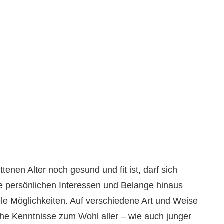
tenen Alter noch gesund und fit ist, darf sich
e persönlichen Interessen und Belange hinaus
iele Möglichkeiten. Auf verschiedene Art und Weise
he Kenntnisse zum Wohl aller – wie auch junger